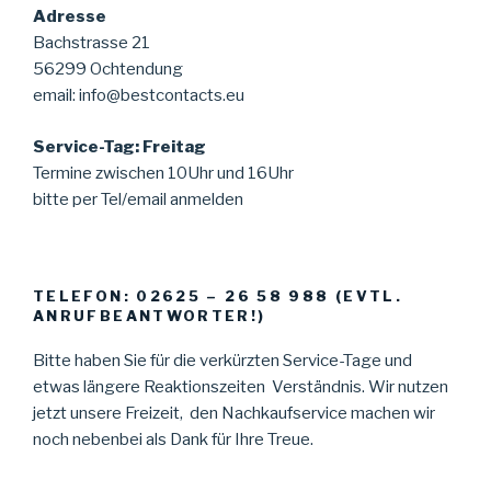
Adresse
Bachstrasse 21
56299 Ochtendung
email: info@bestcontacts.eu
Service-Tag: Freitag
Termine zwischen 10Uhr und 16Uhr
bitte per Tel/email anmelden
TELEFON: 02625 – 26 58 988 (EVTL.
ANRUFBEANTWORTER!)
Bitte haben Sie für die verkürzten Service-Tage und
etwas längere Reaktionszeiten Verständnis. Wir nutzen
jetzt unsere Freizeit, den Nachkaufservice machen wir
noch nebenbei als Dank für Ihre Treue.