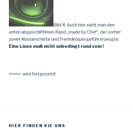
Bild 4: Auch hier sieht man den
unten abgeschliffenen Rand „made by Chef“, der vorher
zuviel Abstand hatte und Fremdkörpergefühl erzeugte.
Eine Linse muß nicht unbedingt rund sein !
>>>>> wird fortgesetzt
HIER FINDEN SIE UNS