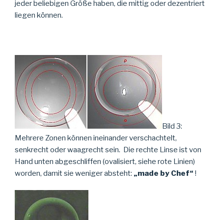
jeder beliebigen Größe haben, die mittig oder dezentriert
liegen können.
Bild 3:
Mehrere Zonen können ineinander verschachtelt,
senkrecht oder waagrecht sein. Die rechte Linse ist von
Hand unten abgeschliffen (ovalisiert, siehe rote Linien)
worden, damit sie weniger absteht:
„made by Chef“
!