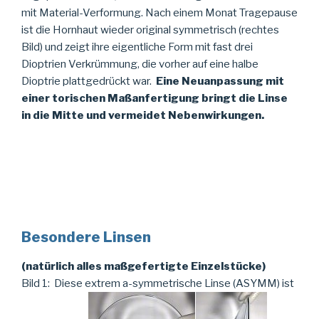
mit Material-Verformung. Nach einem Monat Tragepause
ist die Hornhaut wieder original symmetrisch (rechtes
Bild) und zeigt ihre eigentliche Form mit fast drei
Dioptrien Verkrümmung, die vorher auf eine halbe
Dioptrie plattgedrückt war.
Eine Neuanpassung mit
einer torischen Maßanfertigung bringt die Linse
in die Mitte und vermeidet Nebenwirkungen.
Besondere Linsen
(natürlich alles maßgefertigte Einzelstücke)
Bild 1: Diese extrem a-symmetrische Linse (ASYMM) ist