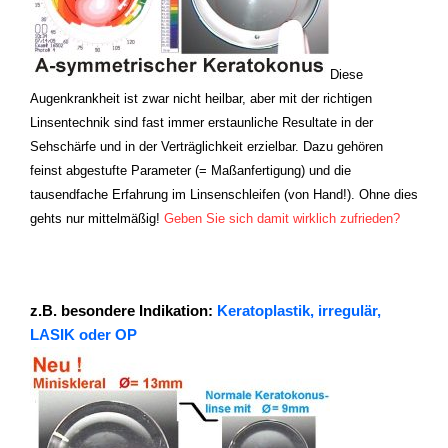
Diese
Augenkrankheit ist zwar nicht heilbar, aber mit der richtigen
Linsen
technik sind fast immer erstaunliche Resultate in der
Sehschärfe und in der Verträglichkeit erzielbar. Dazu gehören
feinst abgestufte Parameter (= Maßanfertigung) und die
tausendfache Erfahrung im Linsenschleifen (von Hand!). Ohne dies
gehts nur mittelmäßig!
Geben Sie sich damit wirklich zufrieden?
z.B. besondere Indikation:
Keratoplastik, irregulär,
LASIK oder OP