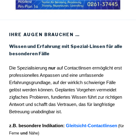
IHRE AUGEN BRAUCHEN …
Wissen und Erfahrung mit Spezial-Linsen für alle
besonderen Fälle
Die Spezialisierung
nur
auf Contactlinsen ermöglicht erst
professionelles Anpassen und eine umfassende
Erfahrungsgrundlage, auf der wirklich schwierige Fälle
gelöst werden können. Geplantes Vorgehen vermeidet
zigfaches Probieren, fundiertes Wissen führt zur richtigen
Antwort und schafft das Vertrauen, das für langfristige
Betreuung unabdingbar ist.
z.B. besondere Indikation:
Gleitsicht-Contactlinsen
(für
Ferne
und
Nähe)