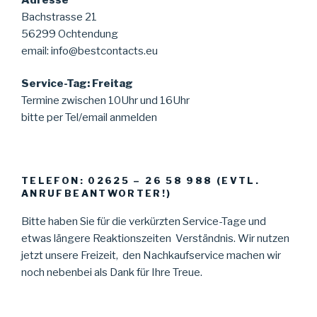
Bachstrasse 21
56299 Ochtendung
email: info@bestcontacts.eu
Service-Tag: Freitag
Termine zwischen 10Uhr und 16Uhr
bitte per Tel/email anmelden
TELEFON: 02625 – 26 58 988 (EVTL.
ANRUFBEANTWORTER!)
Bitte haben Sie für die verkürzten Service-Tage und
etwas längere Reaktionszeiten Verständnis. Wir nutzen
jetzt unsere Freizeit, den Nachkaufservice machen wir
noch nebenbei als Dank für Ihre Treue.