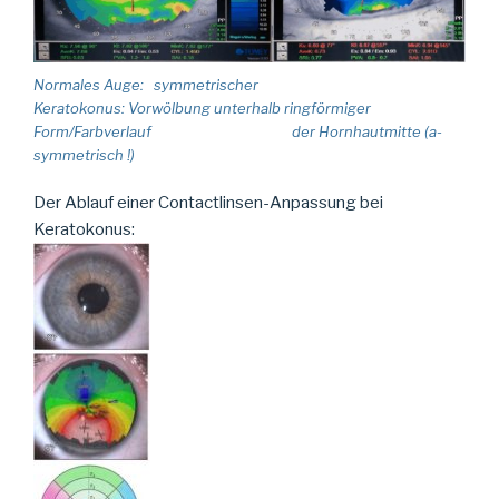
Normales Auge: symmetrischer
Keratokonus: Vorwölbung unterhalb ringförmiger
Form/Farbverlauf der Hornhautmitte (a-
symmetrisch !)
Der Ablauf einer Contactlinsen-Anpassung bei
Keratokonus: