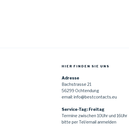
HIER FINDEN SIE UNS
Adresse
Bachstrasse 21
56299 Ochtendung
email: info@bestcontacts.eu
Service-Tag: Freitag
Termine zwischen 10Uhr und 16Uhr
bitte per Tel/email anmelden