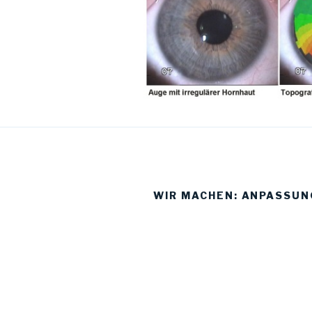
WIR MACHEN: ANPASSUN