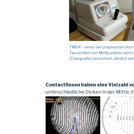
TMS4 – eines der präzisesten Ho
Tausenden von Meßpunkten wird di
(Topografie) berechnet, ähnlich ei
Contactlinsen haben eine Vielzahl 
unterschiedliche Dicken in der
Mitte, 