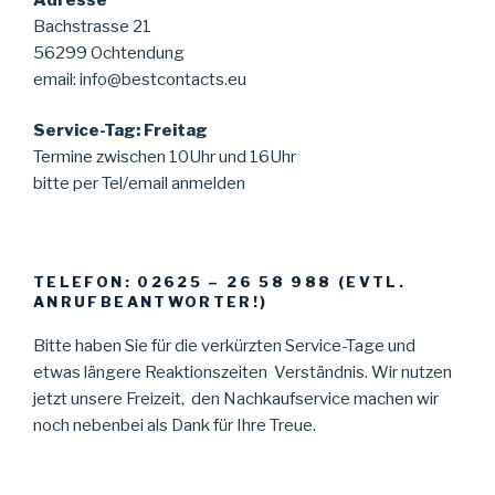
Bachstrasse 21
56299 Ochtendung
email: info@bestcontacts.eu
Service-Tag: Freitag
Termine zwischen 10Uhr und 16Uhr
bitte per Tel/email anmelden
TELEFON: 02625 – 26 58 988 (EVTL.
ANRUFBEANTWORTER!)
Bitte haben Sie für die verkürzten Service-Tage und
etwas längere Reaktionszeiten Verständnis. Wir nutzen
jetzt unsere Freizeit, den Nachkaufservice machen wir
noch nebenbei als Dank für Ihre Treue.