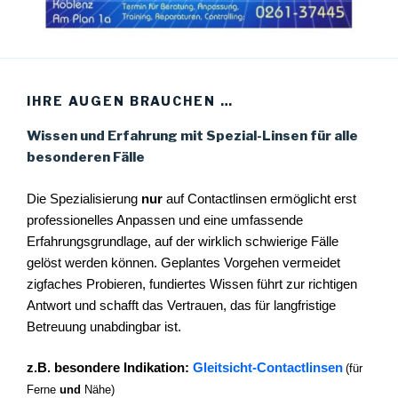
IHRE AUGEN BRAUCHEN …
Wissen und Erfahrung mit Spezial-Linsen für alle
besonderen Fälle
Die Spezialisierung
nur
auf Contactlinsen ermöglicht erst
professionelles Anpassen und eine umfassende
Erfahrungsgrundlage, auf der wirklich schwierige Fälle
gelöst werden können. Geplantes Vorgehen vermeidet
zigfaches Probieren, fundiertes Wissen führt zur richtigen
Antwort und schafft das Vertrauen, das für langfristige
Betreuung unabdingbar ist.
z.B. besondere Indikation:
Gleitsicht-Contactlinsen
(für
Ferne
und
Nähe)