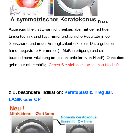
Diese
Augenkrankheit ist zwar nicht heilbar, aber mit der richtigen
Linsen
technik sind fast immer erstaunliche Resultate in der
Sehschärfe und in der Verträglichkeit erzielbar. Dazu gehören
feinst abgestufte Parameter (= Maßanfertigung) und die
tausendfache Erfahrung im Linsenschleifen (von Hand!). Ohne dies
gehts nur mittelmäßig!
Geben Sie sich damit wirklich zufrieden?
z.B. besondere Indikation:
Keratoplastik, irregulär,
LASIK oder OP