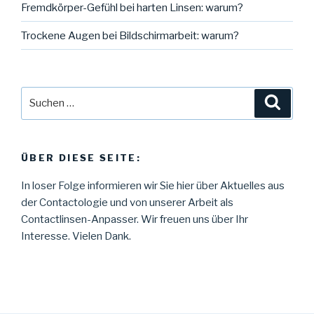
Fremdkörper-Gefühl bei harten Linsen: warum?
Trockene Augen bei Bildschirmarbeit: warum?
Suche
Suche
nach:
ÜBER DIESE SEITE:
In loser Folge informieren wir Sie hier über Aktuelles aus
der Contactologie und von unserer Arbeit als
Contactlinsen-Anpasser. Wir freuen uns über Ihr
Interesse. Vielen Dank.