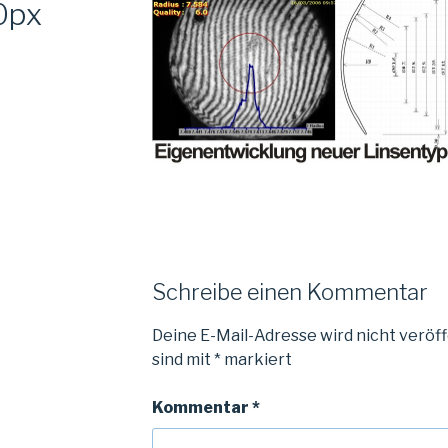
0px
Schreibe einen Kommentar
Deine E-Mail-Adresse wird nicht veröff
sind mit
*
markiert
Kommentar
*