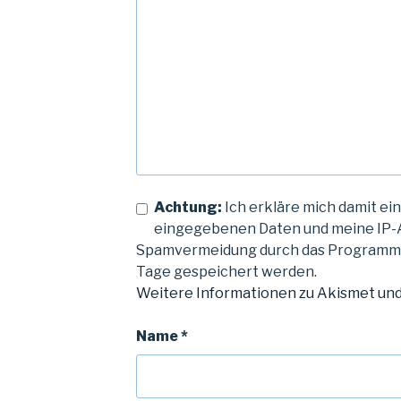
Achtung:
Ich erkläre mich damit ein
eingegebenen Daten und meine IP-
Spamvermeidung durch das Program
Tage gespeichert werden.
Weitere Informationen zu Akismet un
Name
*