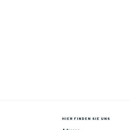
HIER FINDEN SIE UNS