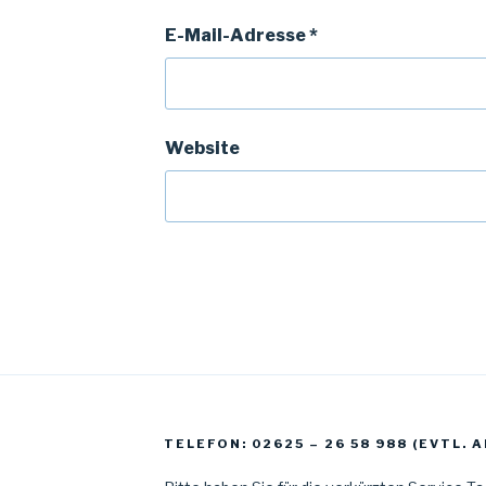
E-Mail-Adresse
*
Website
TELEFON: 02625 – 26 58 988 (EVTL.