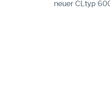
neuer CLtyp 60