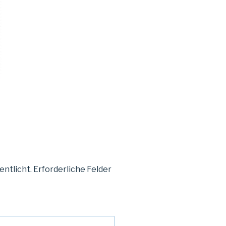
entlicht.
Erforderliche Felder