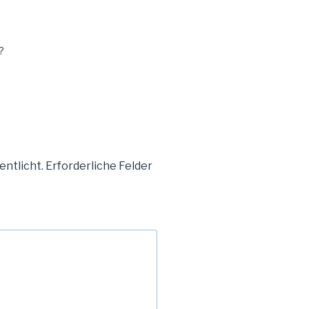
?
entlicht.
Erforderliche Felder