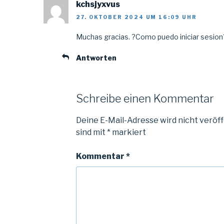
kchsjyxvus
27. OKTOBER 2024 UM 16:09 UHR
Muchas gracias. ?Como puedo iniciar sesion
Antworten
Schreibe einen Kommentar
Deine E-Mail-Adresse wird nicht veröff
sind mit
*
markiert
Kommentar
*