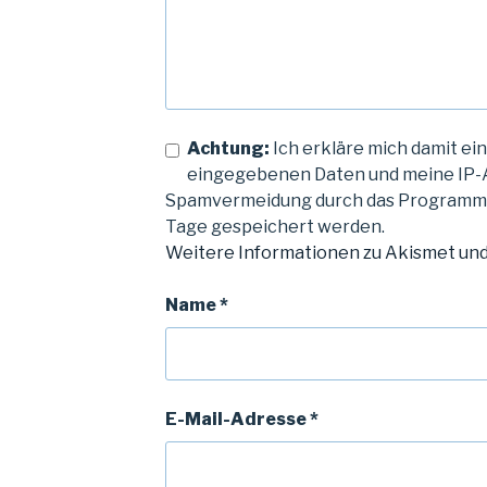
Achtung:
Ich erkläre mich damit ein
eingegebenen Daten und meine IP-
Spamvermeidung durch das Program
Tage gespeichert werden.
Weitere Informationen zu Akismet un
Name
*
E-Mail-Adresse
*