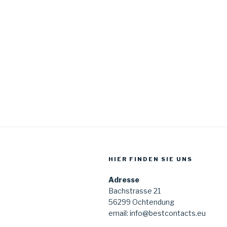
HIER FINDEN SIE UNS
Adresse
Bachstrasse 21
56299 Ochtendung
email: info@bestcontacts.eu