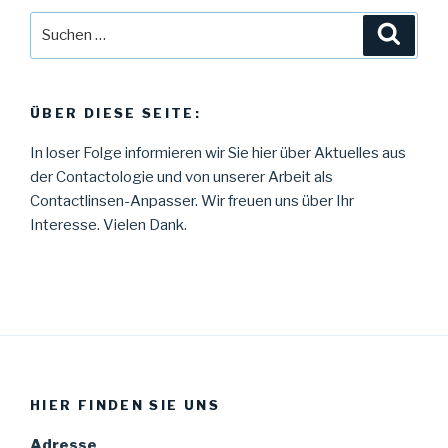
Suche
Suche
nach:
ÜBER DIESE SEITE:
In loser Folge informieren wir Sie hier über Aktuelles aus
der Contactologie und von unserer Arbeit als
Contactlinsen-Anpasser. Wir freuen uns über Ihr
Interesse. Vielen Dank.
HIER FINDEN SIE UNS
Adresse