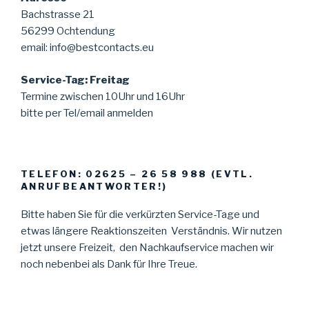
Bachstrasse 21
56299 Ochtendung
email: info@bestcontacts.eu
Service-Tag: Freitag
Termine zwischen 10Uhr und 16Uhr
bitte per Tel/email anmelden
TELEFON: 02625 – 26 58 988 (EVTL.
ANRUFBEANTWORTER!)
Bitte haben Sie für die verkürzten Service-Tage und
etwas längere Reaktionszeiten Verständnis. Wir nutzen
jetzt unsere Freizeit, den Nachkaufservice machen wir
noch nebenbei als Dank für Ihre Treue.