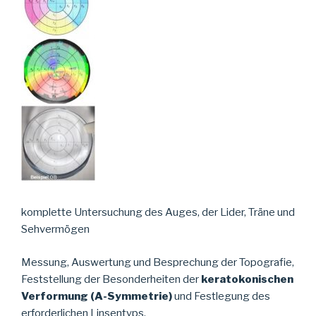
komplette Untersuchung des Auges, der Lider, Träne und
Sehvermögen
Messung, Auswertung und Besprechung der Topografie,
Feststellung der Besonderheiten der
keratokonischen
Verformung (A-Symmetrie)
und Festlegung des
erforderlichen Linsentyps.