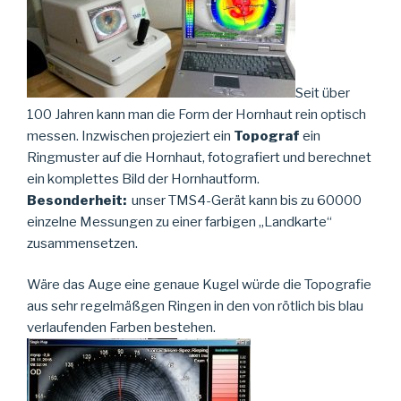
Seit über
100 Jahren kann man die Form der Hornhaut rein optisch
messen. Inzwischen projeziert ein
Topograf
ein
Ringmuster auf die Hornhaut, fotografiert und berechnet
ein komplettes Bild der Hornhautform.
Besonderheit:
unser TMS4-Gerät kann bis zu 60000
einzelne Messungen zu einer farbigen „Landkarte“
zusammensetzen.
Wäre das Auge eine genaue Kugel würde die Topografie
aus sehr regelmäßgen Ringen in den von rötlich bis blau
verlaufenden Farben bestehen.