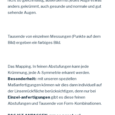
nicht so gleichmäßig, außerdem ist jedes Auge etwas
anders gekrümmt, auch gesunde und normale und gut
sehende Augen.
Tausende von einzelnen Messungen (Punkte auf dem
Bild) ergeben ein farbiges Bild.
Das Mapping. In feinen Abstufungen kann jede
Krümmung, jede A-Symmetrie erkannt werden.
Besonderheit:
mit unseren speziellen
Maßanfertigungen können wir dies dann individuell auf
der Linsenrückfläche berücksichtigen, denn nur bei
Einzel-anfertigungen
gibt es diese feinen
Abstufungen und Tausende von Form-Kombinationen.