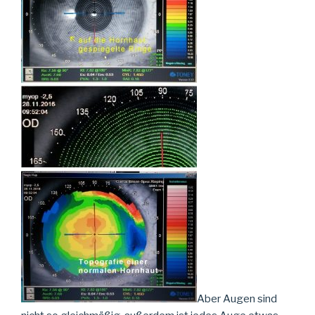
Aber Augen sind