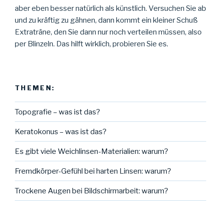
aber eben besser natürlich als künstlich. Versuchen Sie ab
und zu kräftig zu gähnen, dann kommt ein kleiner Schuß
Extraträne, den Sie dann nur noch verteilen müssen, also
per Blinzeln. Das hilft wirklich, probieren Sie es.
THEMEN:
Topografie – was ist das?
Keratokonus – was ist das?
Es gibt viele Weichlinsen-Materialien: warum?
Fremdkörper-Gefühl bei harten Linsen: warum?
Trockene Augen bei Bildschirmarbeit: warum?