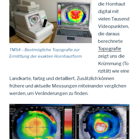
die Hornhaut
digital mit
vielen Tausend
Videopunkten,
die daraus
berechnete
Topografie
TMS4 – Bestmögliche Topografie zur
zeigt uns die
Ermittlung der exakten Hornhautform
Krümmung (To
rizität) wie eine
Landkarte, farbig und detailliert. Zusätzlich können
frühere und aktuelle Messungen miteinander verglichen
werden, um Veränderungen zu finden.