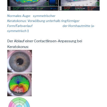
Normales Auge: symmetrischer
Keratokonus: Vorwölbung unterhalb ringförmiger
Form/Farbverlauf der Hornhautmitte (a-
symmetrisch !)
Der Ablauf einer Contactlinsen-Anpassung bei
Keratokonus: