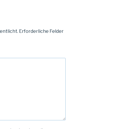
entlicht.
Erforderliche Felder