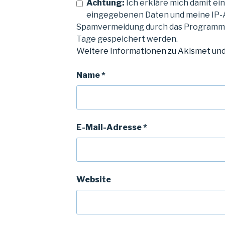
Achtung:
Ich erkläre mich damit ein
eingegebenen Daten und meine IP-
Spamvermeidung durch das Program
Tage gespeichert werden.
Weitere Informationen zu Akismet un
Name
*
E-Mail-Adresse
*
Website