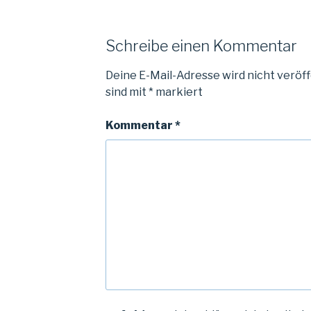
Schreibe einen Kommentar
Deine E-Mail-Adresse wird nicht veröff
sind mit
*
markiert
Kommentar
*