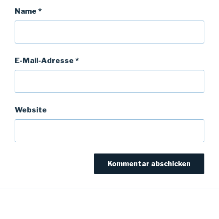
Name
*
E-Mail-Adresse
*
Website