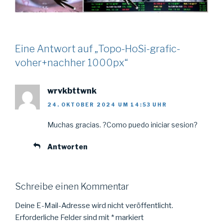
Eine Antwort auf „Topo-HoSi-grafic-
voher+nachher 1000px“
wrvkbttwnk
24. OKTOBER 2024 UM 14:53 UHR
Muchas gracias. ?Como puedo iniciar sesion?
Antworten
Schreibe einen Kommentar
Deine E-Mail-Adresse wird nicht veröffentlicht.
Erforderliche Felder sind mit
*
markiert