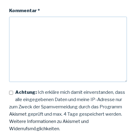
Kommentar
*
Achtung:
Ich erkläre mich damit einverstanden, dass
alle eingegebenen Daten und meine IP-Adresse nur
zum Zweck der Spamvermeidung durch das Programm
Akismet
geprüft und max. 4 Tage gespeichert werden.
Weitere Informationen zu Akismet und
Widerrufsmöglichkeiten
.