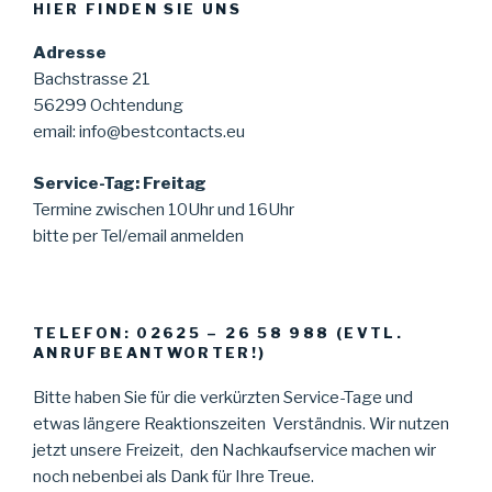
HIER FINDEN SIE UNS
Adresse
Bachstrasse 21
56299 Ochtendung
email: info@bestcontacts.eu
Service-Tag: Freitag
Termine zwischen 10Uhr und 16Uhr
bitte per Tel/email anmelden
TELEFON: 02625 – 26 58 988 (EVTL.
ANRUFBEANTWORTER!)
Bitte haben Sie für die verkürzten Service-Tage und
etwas längere Reaktionszeiten Verständnis. Wir nutzen
jetzt unsere Freizeit, den Nachkaufservice machen wir
noch nebenbei als Dank für Ihre Treue.