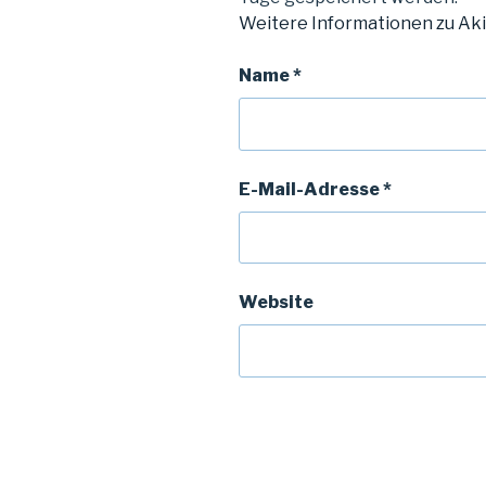
Weitere Informationen zu Ak
Name
*
E-Mail-Adresse
*
Website