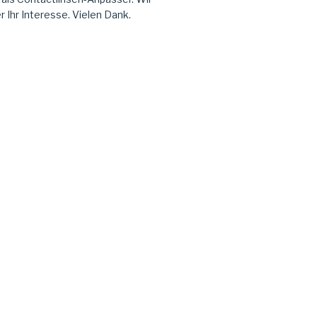
r Ihr Interesse. Vielen Dank.