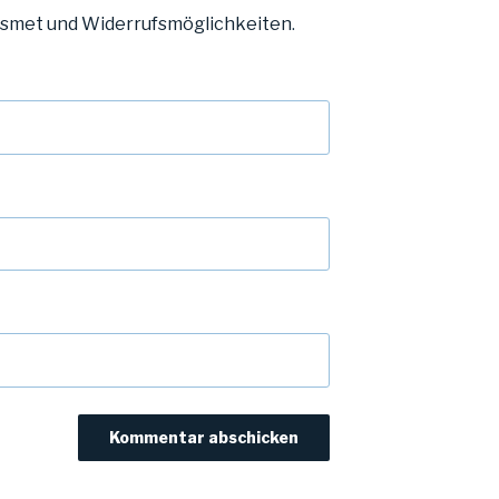
ismet und Widerrufsmöglichkeiten
.