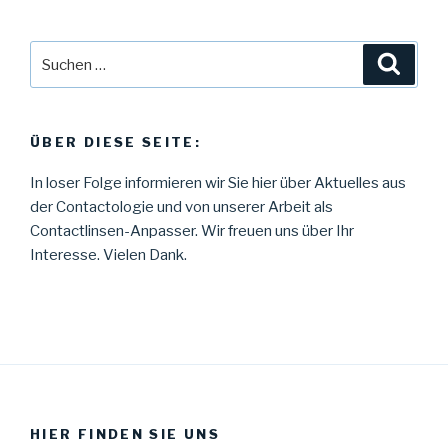
Suche
Suche
nach:
ÜBER DIESE SEITE:
In loser Folge informieren wir Sie hier über Aktuelles aus
der Contactologie und von unserer Arbeit als
Contactlinsen-Anpasser. Wir freuen uns über Ihr
Interesse. Vielen Dank.
HIER FINDEN SIE UNS