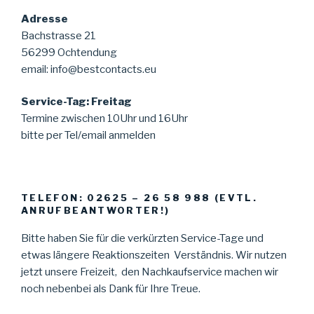
Adresse
Bachstrasse 21
56299 Ochtendung
email: info@bestcontacts.eu
Service-Tag: Freitag
Termine zwischen 10Uhr und 16Uhr
bitte per Tel/email anmelden
TELEFON: 02625 – 26 58 988 (EVTL.
ANRUFBEANTWORTER!)
Bitte haben Sie für die verkürzten Service-Tage und
etwas längere Reaktionszeiten Verständnis. Wir nutzen
jetzt unsere Freizeit, den Nachkaufservice machen wir
noch nebenbei als Dank für Ihre Treue.