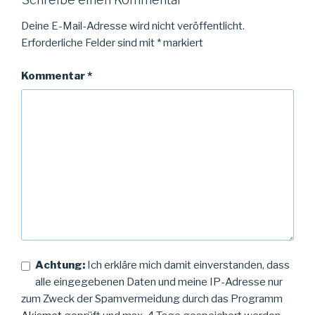
Deine E-Mail-Adresse wird nicht veröffentlicht.
Erforderliche Felder sind mit
*
markiert
Kommentar
*
Achtung:
Ich erkläre mich damit einverstanden, dass
alle eingegebenen Daten und meine IP-Adresse nur
zum Zweck der Spamvermeidung durch das Programm