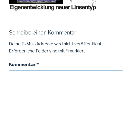
Schreibe einen Kommentar
Deine E-Mail-Adresse wird nicht veröffentlicht.
Erforderliche Felder sind mit
*
markiert
Kommentar
*