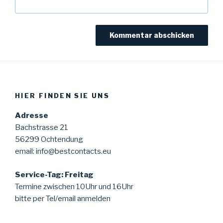
HIER FINDEN SIE UNS
Adresse
Bachstrasse 21
56299 Ochtendung
email: info@bestcontacts.eu
Service-Tag: Freitag
Termine zwischen 10Uhr und 16Uhr
bitte per Tel/email anmelden