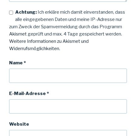
Achtung:
Ich erkläre mich damit einverstanden, dass
alle eingegebenen Daten und meine IP-Adresse nur
zum Zweck der Spamvermeidung durch das Programm
Akismet
geprüft und max. 4 Tage gespeichert werden.
Weitere Informationen zu Akismet und
Widerrufsmöglichkeiten
.
Name
*
E-Mail-Adresse
*
Website