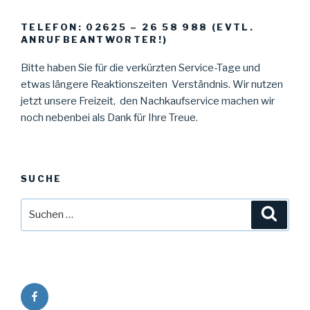
TELEFON: 02625 – 26 58 988 (EVTL.
ANRUFBEANTWORTER!)
Bitte haben Sie für die verkürzten Service-Tage und
etwas längere Reaktionszeiten Verständnis. Wir nutzen
jetzt unsere Freizeit, den Nachkaufservice machen wir
noch nebenbei als Dank für Ihre Treue.
SUCHE
Suche
Suche
nach:
Facebook