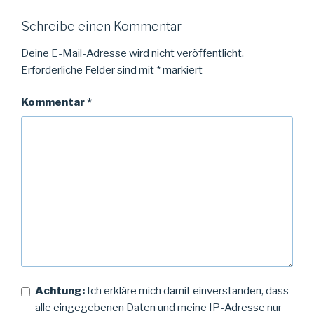
Schreibe einen Kommentar
Deine E-Mail-Adresse wird nicht veröffentlicht.
Erforderliche Felder sind mit
*
markiert
Kommentar
*
Achtung:
Ich erkläre mich damit einverstanden, dass
alle eingegebenen Daten und meine IP-Adresse nur