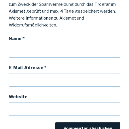
zum Zweck der Spamvermeidung durch das Programm
Akismet
geprüft und max. 4 Tage gespeichert werden.
Weitere Informationen zu Akismet und
Widerrufsmöglichkeiten
.
Name
*
E-Mail-Adresse
*
Website