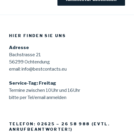
HIER FINDEN SIE UNS
Adresse
Bachstrasse 21
56299 Ochtendung
email: info@bestcontacts.eu
Service-Tag: Freitag
Termine zwischen 10Uhr und 16Uhr
bitte per Tel/email anmelden
TELEFON: 02625 – 26 58 988 (EVTL.
ANRUFBEANTWORTER!)