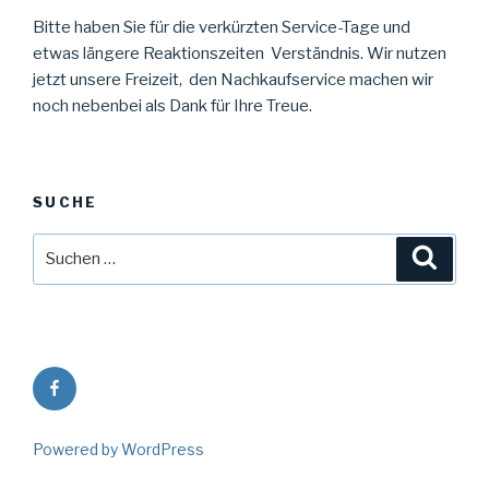
Bitte haben Sie für die verkürzten Service-Tage und
etwas längere Reaktionszeiten Verständnis. Wir nutzen
jetzt unsere Freizeit, den Nachkaufservice machen wir
noch nebenbei als Dank für Ihre Treue.
SUCHE
Suche
Suche
nach:
Facebook
Powered by WordPress