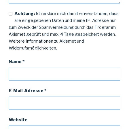
Achtung:
Ich erkläre mich damit einverstanden, dass
alle eingegebenen Daten und meine IP-Adresse nur
zum Zweck der Spamvermeidung durch das Programm
Akismet
geprüft und max. 4 Tage gespeichert werden.
Weitere Informationen zu Akismet und
Widerrufsmöglichkeiten
.
Name
*
E-Mail-Adresse
*
Website