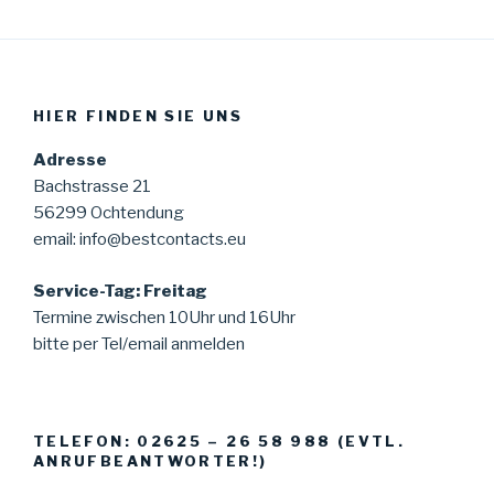
HIER FINDEN SIE UNS
Adresse
Bachstrasse 21
56299 Ochtendung
email: info@bestcontacts.eu
Service-Tag: Freitag
Termine zwischen 10Uhr und 16Uhr
bitte per Tel/email anmelden
TELEFON: 02625 – 26 58 988 (EVTL.
ANRUFBEANTWORTER!)