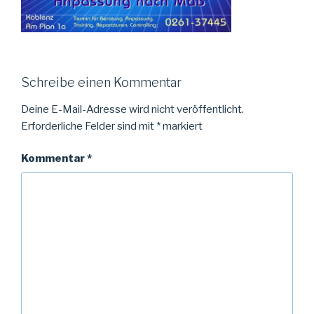
Schreibe einen Kommentar
Deine E-Mail-Adresse wird nicht veröffentlicht.
Erforderliche Felder sind mit
*
markiert
Kommentar
*