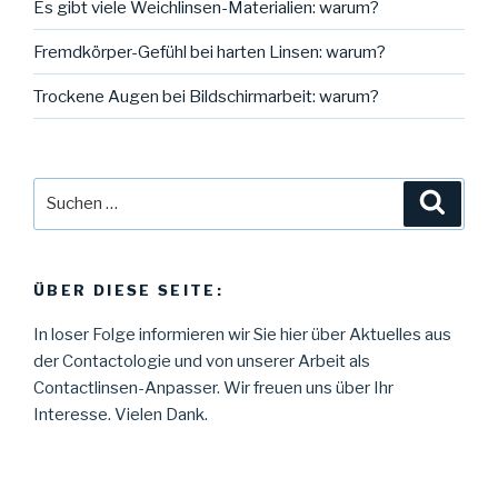
Es gibt viele Weichlinsen-Materialien: warum?
Fremdkörper-Gefühl bei harten Linsen: warum?
Trockene Augen bei Bildschirmarbeit: warum?
Suche
Suche
nach:
ÜBER DIESE SEITE:
In loser Folge informieren wir Sie hier über Aktuelles aus
der Contactologie und von unserer Arbeit als
Contactlinsen-Anpasser. Wir freuen uns über Ihr
Interesse. Vielen Dank.