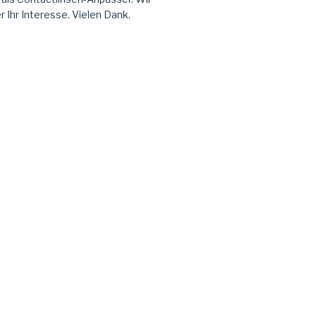
r Ihr Interesse. Vielen Dank.