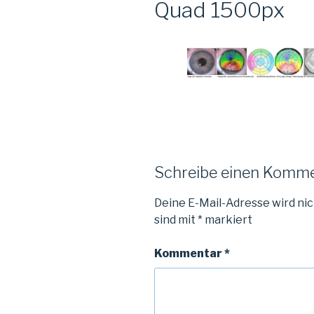
Quad 1500px
Schreibe einen Komm
Deine E-Mail-Adresse wird nic
sind mit
*
markiert
Kommentar
*