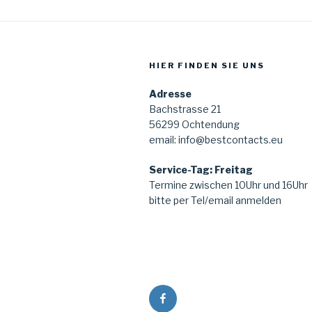
HIER FINDEN SIE UNS
Adresse
Bachstrasse 21
56299 Ochtendung
email: info@bestcontacts.eu
Service-Tag: Freitag
Termine zwischen 10Uhr und 16Uhr
bitte per Tel/email anmelden
Facebook